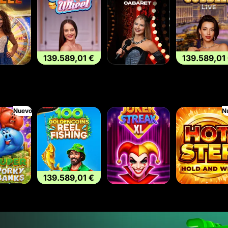
139.589,01 €
139.589,01
Nuevo
N
rky Banks
100 Golden Coins: Reel Fishing
Joker Streak XL: Hold and Win
Hot Step
139.589,01 €