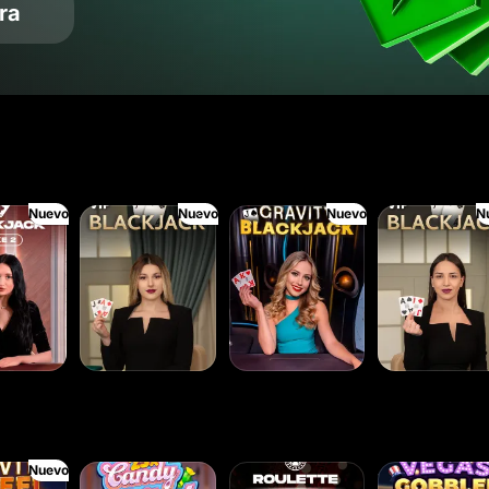
ra
Nuevo
Nuevo
Nuevo
N
jack 2
VIP Blackjack 1
Gravity Blackjack
VIP Blackjack 5
Nuevo
eel
Candy Wheel
Cabaret Roulette
Vegas Gobbler LI