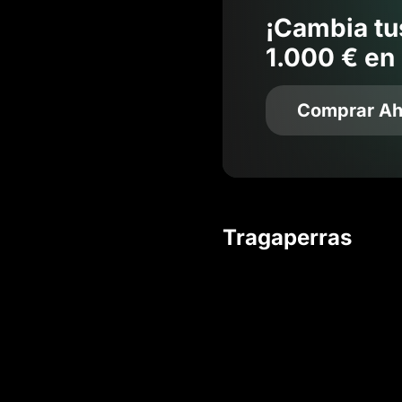
¡Cambia t
1.000 € en
Comprar Ah
Tragaperras