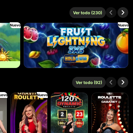
Ver todo (230)
Nuevo
Nuevo
Fruit Lightning 3x5
Ver todo (92)
uevo
Nuevo
Gravity Roulette
Dynamic Roulette 120x
Cabaret Roulette