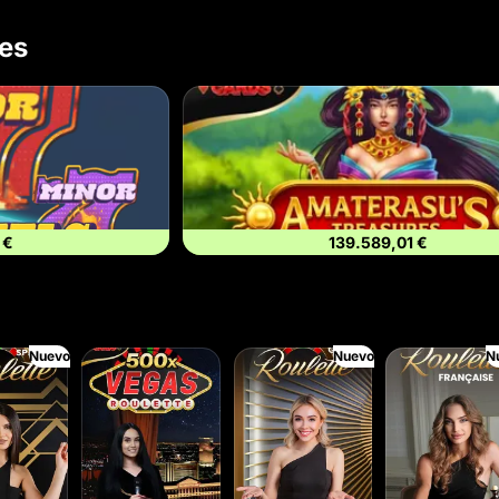
es
Amaterasu's Treasures x1000
 €
139.589,01 €
Nuevo
Nuevo
N
ulette
Vegas Roulette 500x
Gold Roulette
French Roulette