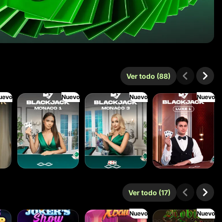
Ver todo (88)
uevo
Nuevo
Nuevo
Nuevo
Monaco Blackjack 1
Monaco Blackjack 3
Luxe Blackjack 1
Ver todo (17)
Nuevo
Nuevo
VE
Joker's Show
XBall
Robin The Fair