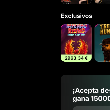
Exclusivos
Inferno Rising: Hold & Win
Trevor Hun
2963,34 €
¡Acepta de
gana 1500