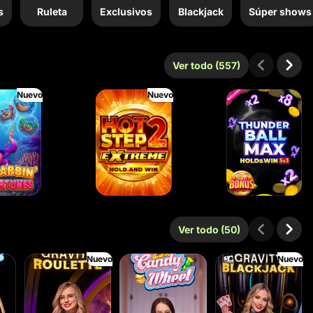
s
Ruleta
Exclusivos
Blackjack
Súper shows
Ver todo (557)
Nuevo
Nuevo
4 Crabbin' Fortunes
Hot Step 2 Extreme
Thunder Ball Max
5
6
Ver todo (50)
Nuevo
Nuevo
Gravity Roulette
Candy Wheel
Gravity Blackjack