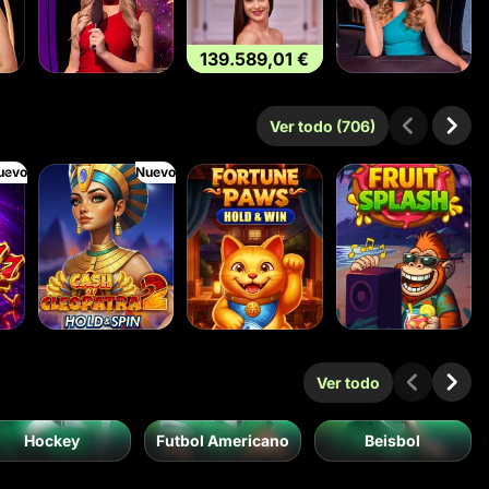
139.589,01 €
Ver todo (706)
uevo
Nuevo
Cash of Cleopatra 2
Fortune Paws: Hold & Win
Fruit Splash
Ver todo
Hockey
Futbol Americano
Beisbol