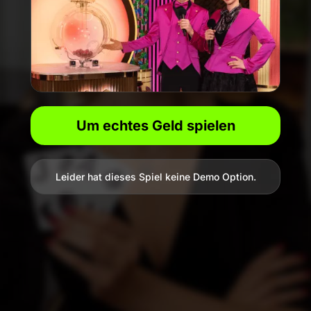
Um echtes Geld spielen
Leider hat dieses Spiel keine Demo Option.