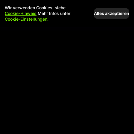
Wir verwenden Cookies, siehe
Alles akzeptieren
Cookie-Hinweis
Mehr Infos unter
Cookie-Einstellungen.