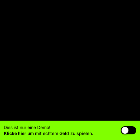
Dies ist nur eine Demo!
Klicke hier
um mit echtem Geld zu spielen.