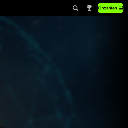
Einzahlen