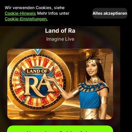
Wir verwenden Cookies, siehe
Alles akzeptieren
Cookie-Hinweis
Mehr Infos unter
Cookie-Einstellungen.
Land of Ra
Imagine Live