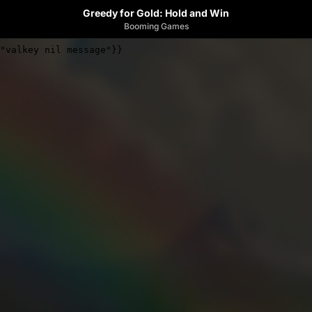
Greedy for Gold: Hold and Win
Booming Games