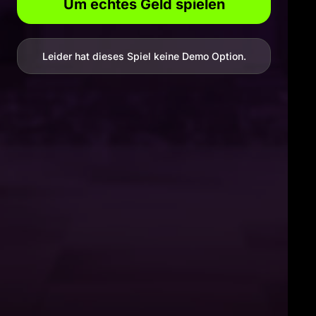
Um echtes Geld spielen
Leider hat dieses Spiel keine Demo Option.