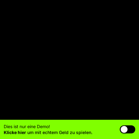
Dies ist nur eine Demo!
Klicke hier
um mit echtem Geld zu spielen.