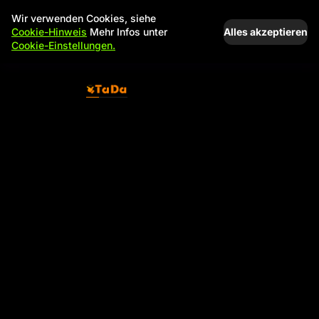
Wir verwenden Cookies, siehe
Alles akzeptieren
Cookie-Hinweis
Mehr Infos unter
Cookie-Einstellungen.