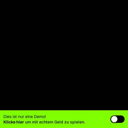
Dies ist nur eine Demo!
Klicke hier
um mit echtem Geld zu spielen.