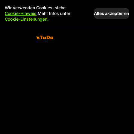
Wir verwenden Cookies, siehe
Alles akzeptieren
Cookie-Hinweis
Mehr Infos unter
Cookie-Einstellungen.