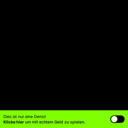
Dies ist nur eine Demo!
Klicke hier
um mit echtem Geld zu spielen.