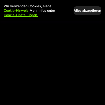
Wir verwenden Cookies, siehe
Alles akzeptieren
Cookie-Hinweis
Mehr Infos unter
Cookie-Einstellungen.