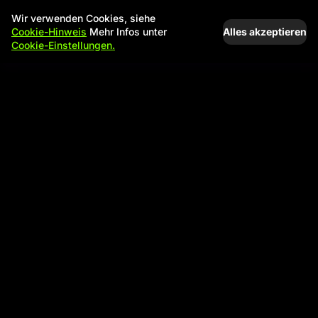
Wir verwenden Cookies, siehe
Alles akzeptieren
Cookie-Hinweis
Mehr Infos unter
Cookie-Einstellungen.