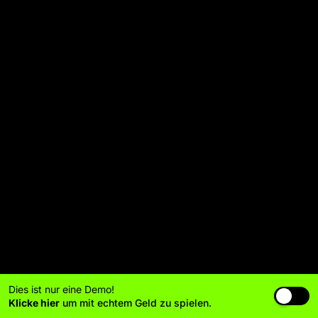
Dies ist nur eine Demo!
Klicke hier
um mit echtem Geld zu spielen.