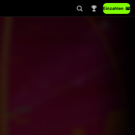
Einzahlen