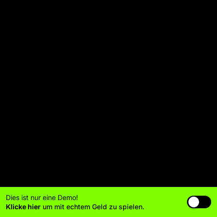
Dies ist nur eine Demo!
Klicke hier
um mit echtem Geld zu spielen.