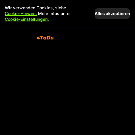
Wir verwenden Cookies, siehe
Alles akzeptieren
Cookie-Hinweis
Mehr Infos unter
Cookie-Einstellungen.