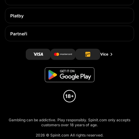
Platby
Partneři
Více
Gambling can be addictive. Play responsibly. Spinit.com only accepts
customers over 18 years of age.
2026 © Spinit.com All rights reserved.