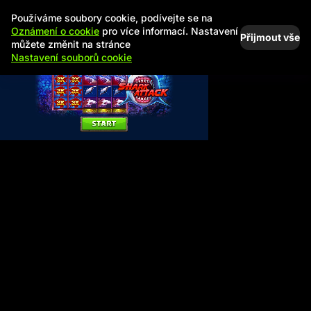
Používáme soubory cookie, podívejte se na
Oznámení o cookie
pro více informací. Nastavení
Přijmout vše
můžete změnit na stránce
Nastavení souborů cookie