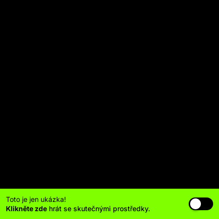
Toto je jen ukázka!
Klikněte zde
hrát se skutečnými prostředky.