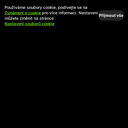
Používáme soubory cookie, podívejte se na
Oznámení o cookie
pro více informací. Nastavení
Přijmout vše
můžete změnit na stránce
Nastavení souborů cookie