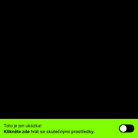
Toto je jen ukázka!
Klikněte zde
hrát se skutečnými prostředky.