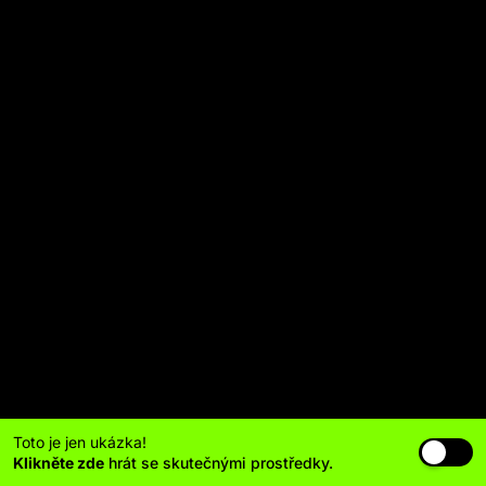
Toto je jen ukázka!
Klikněte zde
hrát se skutečnými prostředky.