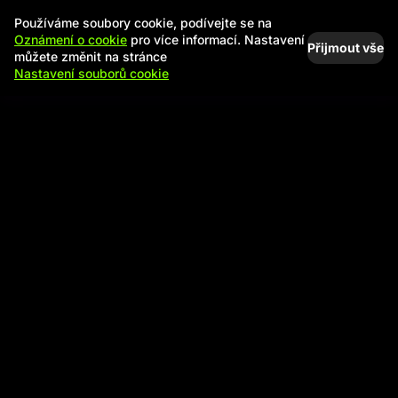
Používáme soubory cookie, podívejte se na
Oznámení o cookie
pro více informací. Nastavení
Přijmout vše
můžete změnit na stránce
Nastavení souborů cookie