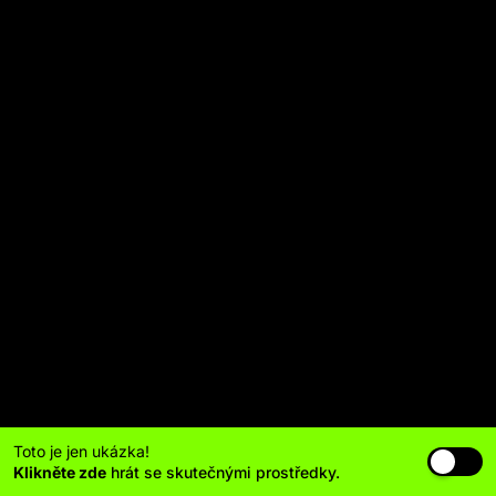
Toto je jen ukázka!
Klikněte zde
hrát se skutečnými prostředky.