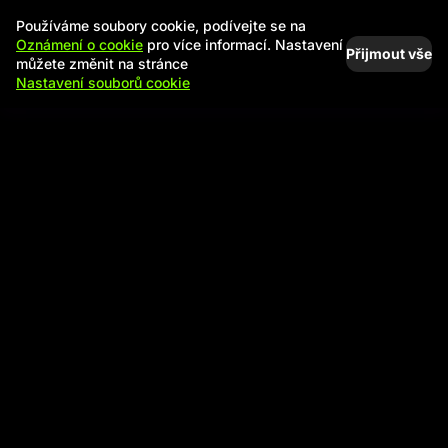
Používáme soubory cookie, podívejte se na
Oznámení o cookie
pro více informací. Nastavení
Přijmout vše
můžete změnit na stránce
Nastavení souborů cookie