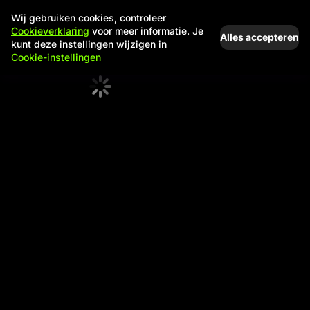
Wij gebruiken cookies, controleer
Cookieverklaring
voor meer informatie. Je
Alles accepteren
kunt deze instellingen wijzigen in
Cookie-instellingen