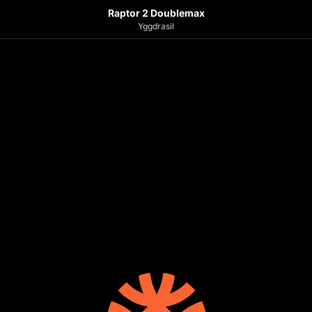
Raptor 2 Doublemax
Yggdrasil