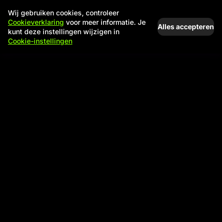
Wij gebruiken cookies, controleer
Cookieverklaring
voor meer informatie. Je
Alles accepteren
kunt deze instellingen wijzigen in
Cookie-instellingen