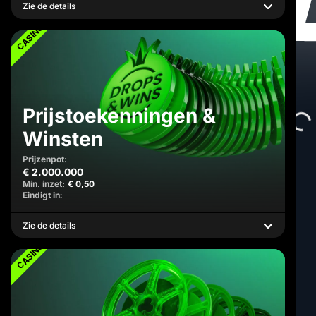
Zie de details
CASINO
Prijstoekenningen &
Winsten
Prijzenpot:
€ 2.000.000
Min. inzet:
€ 0,50
Eindigt in:
Zie de details
CASINO