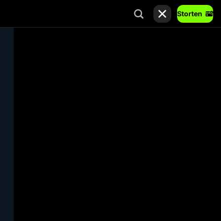
Storten