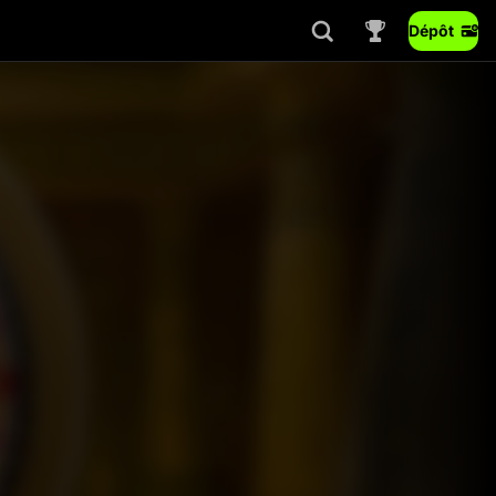
Dépôt