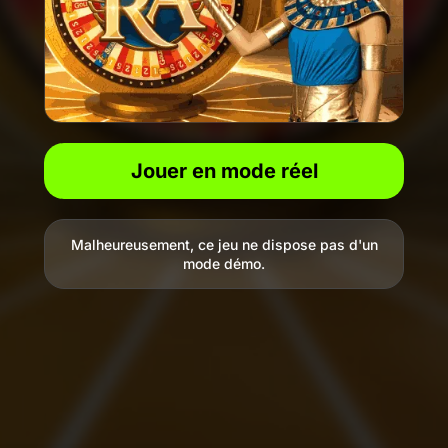
Jouer en mode réel
Malheureusement, ce jeu ne dispose pas d'un
mode démo.