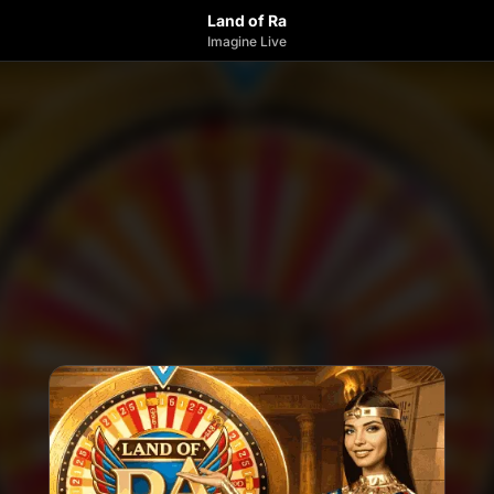
Land of Ra
Imagine Live