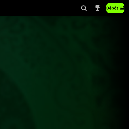
Dépôt