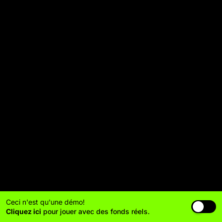
Ceci n'est qu'une démo!
Cliquez ici
pour jouer avec des fonds réels.