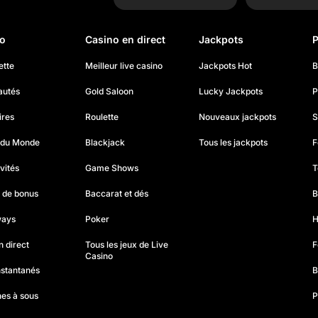
o
Casino en direct
Jackpots
P
ette
Meilleur live casino
Jackpots Hot
B
autés
Gold Saloon
Lucky Jackpots
P
ires
Roulette
Nouveaux jackpots
S
 du Monde
Blackjack
Tous les jackpots
F
vités
Game Shows
T
 de bonus
Baccarat et dés
B
ays
Poker
H
n direct
Tous les jeux de Live
F
Casino
nstantanés
B
es à sous
P