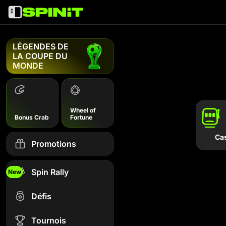
LÉGENDES DE
LA COUPE DU
MONDE
Wheel of
Bonus Crab
Fortune
Ca
Promotions
Spin Rally
New
Défis
Tournois