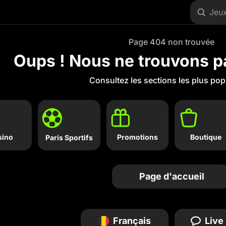
Jeux
Page 404 non trouvée
Oups ! Nous ne trouvons p
Consultez les sections les plus pop
sino
Promotions
Boutique
Paris Sportifs
Page d'accueil
Français
Live