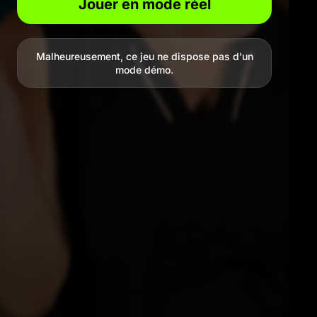
Jouer en mode réel
Malheureusement, ce jeu ne dispose pas d'un
mode démo.