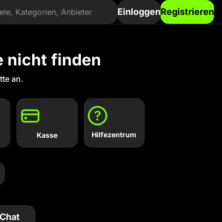
Einloggen
Registrieren
ele, Kategorien, Anbieter
 nicht finden
tte an.
Hilfezentrum
Kasse
 Chat