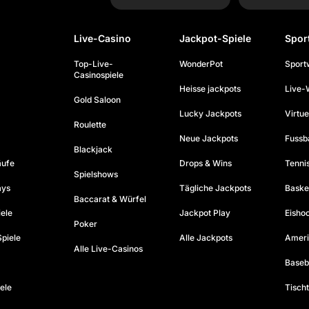
o
Live-Casino
Jackpot-Spiele
Spor
Top-Live-
WonderPot
Sport
Casinospiele
Heisse jackpots
Live-
Gold Saloon
Lucky Jackpots
Virtue
Roulette
v
Neue Jackpots
Fussba
Blackjack
äufe
Drops & Wins
Tenni
Spielshows
ys
Tägliche Jackpots
Baske
Baccarat & Würfel
iele
Jackpot Play
Eisho
Poker
Spiele
Alle Jackpots
Ameri
Alle Live-Casinos
Baseb
ele
Tisch