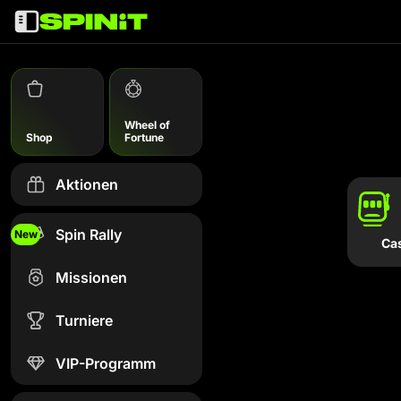
Wheel of
Shop
Fortune
Aktionen
Spin Rally
New
Ca
Missionen
Turniere
VIP-Programm