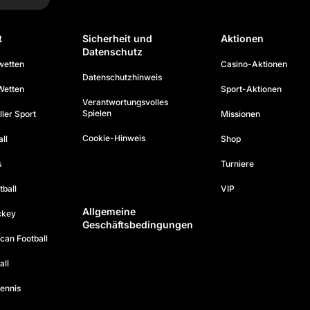
t
Sicherheit und
Aktionen
Datenschutz
wetten
Casino-Aktionen
Datenschutzhinweis
Wetten
Sport-Aktionen
Verantwortungsvolles
Spielen
ller Sport
Missionen
Cookie-Hinweis
ll
Shop
s
Turniere
tball
VIP
Allgemeine
ckey
Geschäftsbedingungen
can Football
all
tennis