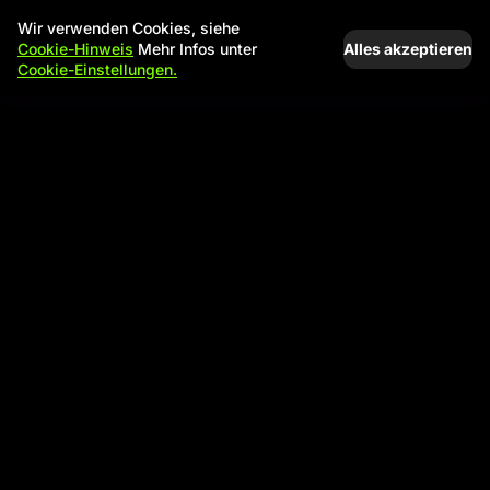
Wir verwenden Cookies, siehe
Alles akzeptieren
Cookie-Hinweis
Mehr Infos unter
Cookie-Einstellungen.