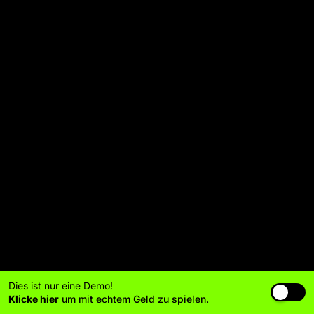
Dies ist nur eine Demo!
Klicke hier
um mit echtem Geld zu spielen.