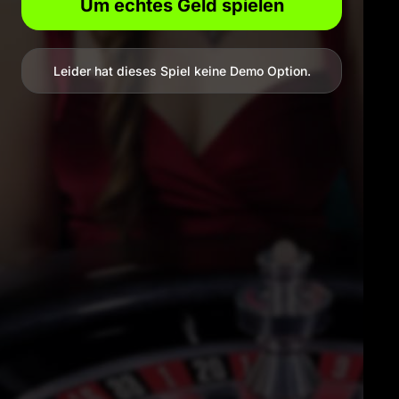
Um echtes Geld spielen
Leider hat dieses Spiel keine Demo Option.